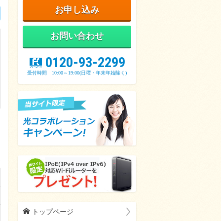
お申し込み
お問い合わせ
z
0120-93-2299
受付時間 10:00～19:00(日曜・年末年始除く)
h
トップページ