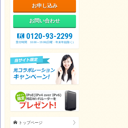
お申し込み
お問い合わせ
z
0120-93-2299
受付時間 10:00～19:00(日曜・年末年始除く)
h
トップページ