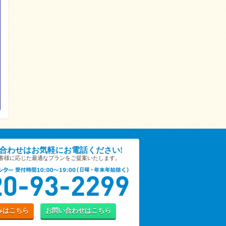
合わせは
お気軽にお電話ください!
お客様に応じた
最適なプランをご提案いたします。
み
はこちら
お問い合わせ
はこちら