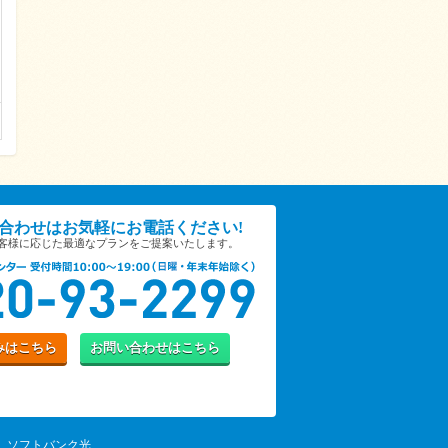
合わせは
お気軽にお電話ください!
お客様に応じた
最適なプランをご提案いたします。
み
はこちら
お問い合わせ
はこちら
ソフトバンク光